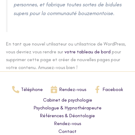
personnes, et fabrique toutes sortes de bidules
supers pour la communauté bouzemontoise.
En tant que nouvel utilisateur ou utilisatrice de WordPress,
vous devriez vous rendre sur
votre tableau de bord
pour
supprimer cette page et créer de nouvelles pages pour
votre contenu. Amusez-vous bien !
Téléphone
Rendez-vous
Facebook
Cabinet de psychologie
Psychologue & Hypnothérapeute
Références & Déontologie
Rendez-vous
Contact