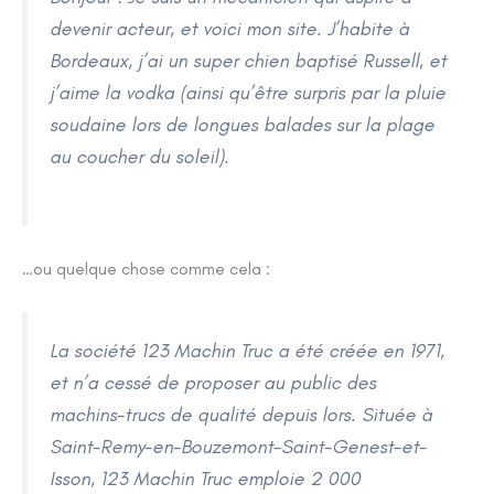
devenir acteur, et voici mon site. J’habite à
Bordeaux, j’ai un super chien baptisé Russell, et
j’aime la vodka (ainsi qu’être surpris par la pluie
soudaine lors de longues balades sur la plage
au coucher du soleil).
…ou quelque chose comme cela :
La société 123 Machin Truc a été créée en 1971,
et n’a cessé de proposer au public des
machins-trucs de qualité depuis lors. Située à
Saint-Remy-en-Bouzemont-Saint-Genest-et-
Isson, 123 Machin Truc emploie 2 000