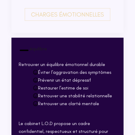
CHARGES ÉMOTIONNELLES
équilibre
Retrouver un équilibre émotionnel durable
Éviter l’aggravation des symptômes
Prévenir un état dépressif
Restaurer l’estime de soi
Retrouver une stabilité relationnelle
Retrouver une clarté mentale
Le cabinet L.O.D propose un cadre
confidentiel, respectueux et structuré pour