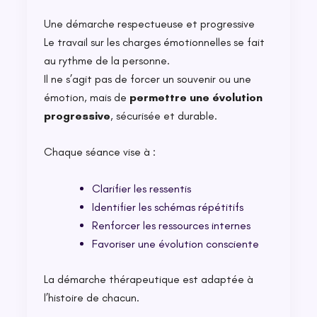
Une démarche respectueuse et progressive
Le travail sur les charges émotionnelles se fait
au rythme de la personne.
Il ne s’agit pas de forcer un souvenir ou une
émotion, mais de
permettre une évolution
progressive
, sécurisée et durable.
Chaque séance vise à :
Clarifier les ressentis
Identifier les schémas répétitifs
Renforcer les ressources internes
Favoriser une évolution consciente
La démarche thérapeutique est adaptée à
l’histoire de chacun.