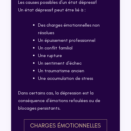
Les causes possibles d’un état dépressif
Un état dépressif peut être lié à :
Des charges émotionnelles non
résolues
Un épuisement professionnel
Un conflit familial
Une rupture
Un sentiment d’échec
Un traumatisme ancien
Une accumulation de stress
Dans certains cas, la dépression est la
conséquence d’émotions refoulées ou de
blocages persistants.
CHARGES ÉMOTIONNELLES