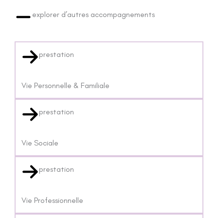
explorer d’autres accompagnements
prestation
Vie Personnelle & Familiale
prestation
Vie Sociale
prestation
Vie Professionnelle