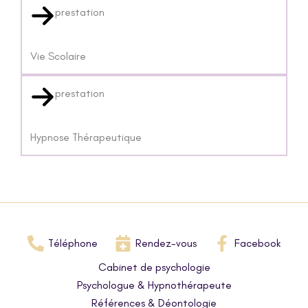
prestation
Vie Scolaire
prestation
Hypnose Thérapeutique
Téléphone
Rendez-vous
Facebook
Cabinet de psychologie
Psychologue & Hypnothérapeute
Références & Déontologie