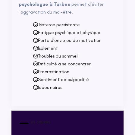
psychologue à Tarbes
permet d’éviter
l’aggravation du mal-être.
Tristesse persistante
Fatigue psychique et physique
Perte d’envie ou de motivation
Isolement
Troubles du sommeil
Difficulté à se concentrer
Procrastination
Sentiment de culpabilité
Idées noires
les causes