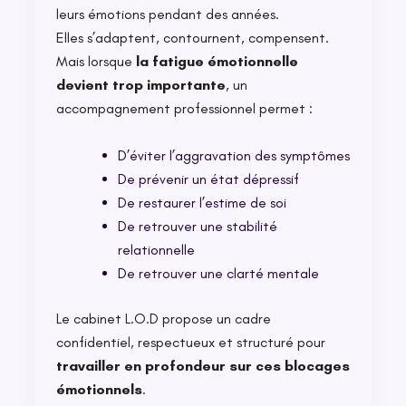
leurs émotions pendant des années.
Elles s’adaptent, contournent, compensent.
Mais lorsque
la fatigue émotionnelle
devient trop importante
, un
accompagnement professionnel permet :
D’éviter l’aggravation des symptômes
De prévenir un état dépressif
De restaurer l’estime de soi
De retrouver une stabilité
relationnelle
De retrouver une clarté mentale
Le cabinet L.O.D propose un cadre
confidentiel, respectueux et structuré pour
travailler en profondeur sur ces blocages
émotionnels
.