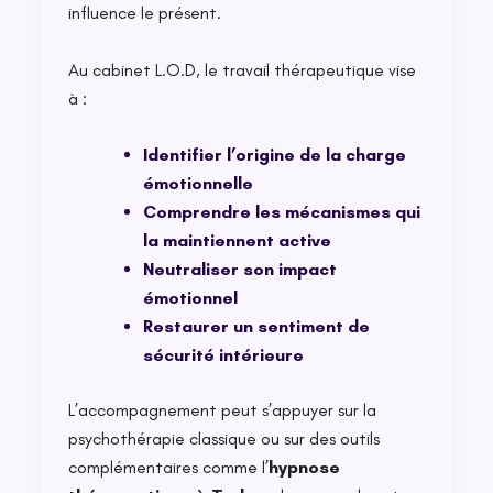
influence le présent.
Au cabinet L.O.D, le travail thérapeutique vise
à :
Identifier l’origine de la charge
émotionnelle
Comprendre les mécanismes qui
la maintiennent active
Neutraliser son impact
émotionnel
Restaurer un sentiment de
sécurité intérieure
L’accompagnement peut s’appuyer sur la
psychothérapie classique ou sur des outils
complémentaires comme l’
hypnose