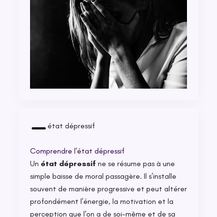
état dépressif
Comprendre l’état dépressif
Un
état dépressif
ne se résume pas à une
simple baisse de moral passagère. Il s’installe
souvent de manière progressive et peut altérer
profondément l’énergie, la motivation et la
perception que l’on a de soi-même et de sa