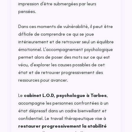
impression d’être submergées par leurs
pensées.
Dans ces moments de vulnérabilité, il peut être
difficile de comprendre ce qui se joue
intérieurement et de retrouver seul un équilibre
émotionnel. L’accompagnement psychologique
permet alors de poser des mots sur ce qui est
vécu, d’explorer les causes possibles de cet
état et de retrouver progressivement des
ressources pour avancer.
Le
cabinet L.O.D, psychologue à Tarbes
,
accompagne les personnes confrontées à un
état dépressif dans un cadre bienveillant et
confidentiel. Le travail thérapeutique vise à
restaurer progressivement la stabilité