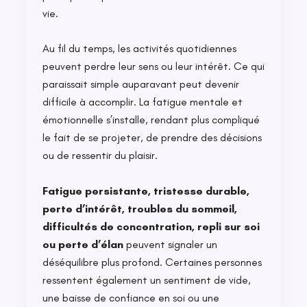
vie.
Au fil du temps, les activités quotidiennes
peuvent perdre leur sens ou leur intérêt. Ce qui
paraissait simple auparavant peut devenir
difficile à accomplir. La fatigue mentale et
émotionnelle s’installe, rendant plus compliqué
le fait de se projeter, de prendre des décisions
ou de ressentir du plaisir.
Fatigue persistante, tristesse durable,
perte d’intérêt, troubles du sommeil,
difficultés de concentration, repli sur soi
ou perte d’élan
peuvent signaler un
déséquilibre plus profond. Certaines personnes
ressentent également un sentiment de vide,
une baisse de confiance en soi ou une