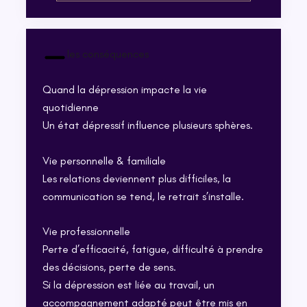
les conséquences
Quand la dépression impacte la vie
quotidienne
Un état dépressif influence plusieurs sphères.
Vie personnelle & familiale
Les relations deviennent plus difficiles, la
communication se tend, le retrait s’installe.
Vie professionnelle
Perte d’efficacité, fatigue, difficulté à prendre
des décisions, perte de sens.
Si la dépression est liée au travail, un
accompagnement adapté peut être mis en