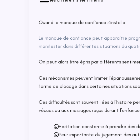
Quand le manque de confiance s’installe
Le manque de confiance peut apparaître progr
manifester dans différentes situations du quoti
On peut alors être épris par différents sentime
Ces mécanismes peuvent limiter l’épanouisseme
forme de blocage dans certaines situations soci
Ces difficultés sont souvent liées à l’histoire p
vécues ou aux messages reçus durant l’enfance
Hésitation constante à prendre des dé
Peur importante du jugement des aut