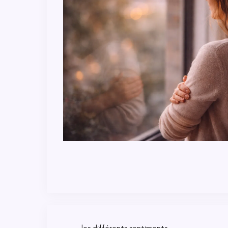
les différents sentiments