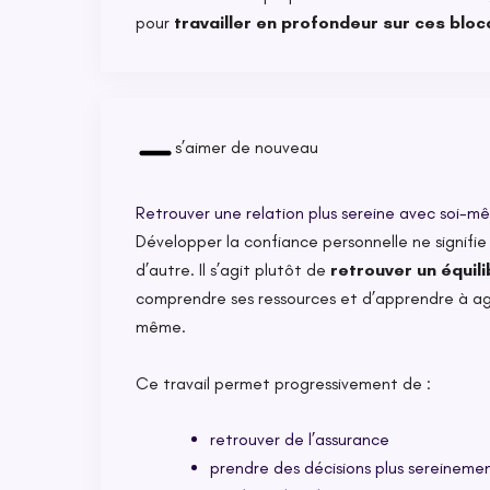
pour
travailler en profondeur sur ces blo
s’aimer de nouveau
Retrouver une relation plus sereine avec soi-m
Développer la confiance personnelle ne signifie
d’autre. Il s’agit plutôt de
retrouver un équili
comprendre ses ressources et d’apprendre à ag
même.
Ce travail permet progressivement de :
retrouver de l’assurance
prendre des décisions plus sereineme