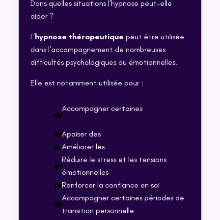
Dans quelles situations l’hypnose peut-elle
aider ?
L’
hypnose thérapeutique
peut être utilisée
dans l’accompagnement de nombreuses
difficultés psychologiques ou émotionnelles.
Elle est notamment utilisée pour :
Accompagner certaines
dépendances
Apaiser des
peurs et phobies
Améliorer les
troubles du sommeil
Réduire le stress et les tensions
émotionnelles
Renforcer la confiance en soi
Accompagner certaines périodes de
transition personnelle