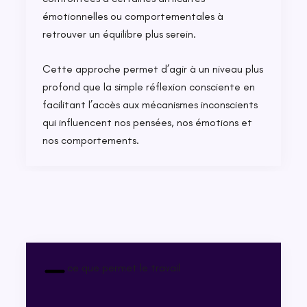
émotionnelles ou comportementales à
retrouver un équilibre plus serein.
Cette approche permet d’agir à un niveau plus
profond que la simple réflexion consciente en
facilitant l’accès aux mécanismes inconscients
qui influencent nos pensées, nos émotions et
nos comportements.
ce que permet le travail