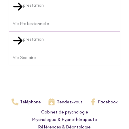
prestation
Vie Professionnelle
prestation
Vie Scolaire
Téléphone
Rendez-vous
Facebook
Cabinet de psychologie
Psychologue & Hypnothérapeute
Références & Déontologie