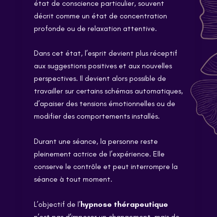
état de conscience particulier, souvent
décrit comme un état de concentration
profonde ou de relaxation attentive.
Dans cet état, l’esprit devient plus réceptif
aux suggestions positives et aux nouvelles
perspectives. Il devient alors possible de
travailler sur certains schémas automatiques,
d’apaiser des tensions émotionnelles ou de
modifier des comportements installés.
Durant une séance, la personne reste
pleinement actrice de l’expérience. Elle
conserve le contrôle et peut interrompre la
séance à tout moment.
L’objectif de l’
hypnose thérapeutique
n’est pas d’imposer un changement, mais de