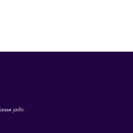
sse jaillir.