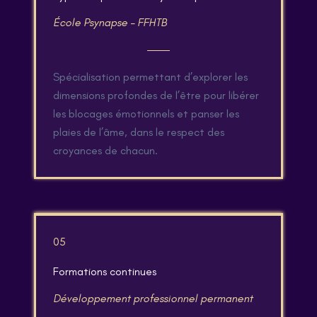
École Psynapse – FFHTB
Spécialisation permettant d’explorer les
dimensions profondes de l’être pour libérer
les blocages émotionnels et panser les
plaies de l’âme, dans le respect des
croyances de chacun.
05
Formations continues
Développement professionnel permanent