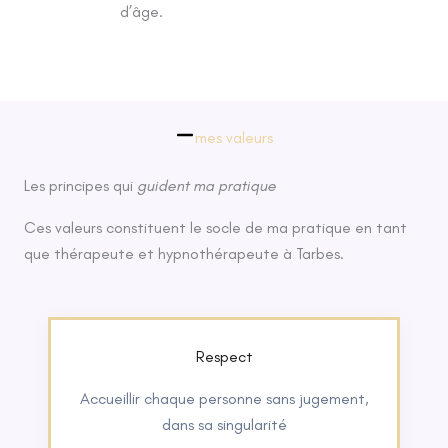
d’âge.
mes valeurs
Les principes qui
guident ma pratique
Ces valeurs constituent le socle de ma pratique en tant
que thérapeute et hypnothérapeute à Tarbes.
Respect
Accueillir chaque personne sans jugement,
dans sa singularité