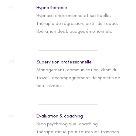
02
Hypnothérapie
Hypnose éricksonienne et spirituelle,
thérapie de régression, arrêt du tabac,
libération des blocages émotionnels.
03
Supervision professionnelle
Management, communication, droit du
travail, accompagnement de sportifs de
haut niveau.
04
Évaluation & coaching
Bilan psychologique, coaching
thérapeutique pour toutes les tranches