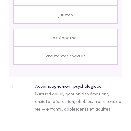
juristes
ostéopathes
assistantes sociales
01
Accompagnement psychologique
Suivi individuel, gestion des émotions,
anxiété, dépression, phobies, transitions de
vie — enfants, adolescents et adultes.