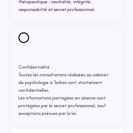
thérapeutique : neutralité, intégrité,
responsabilité et secret professionnel.
Confidentialité
Toutes les consultations réalisées au cabinet
de psychologie à Tarbes sont strictement
confidentielles.
Les informations partagées en séance sont
protégées par le secret professionnel, sauf
exceptions prévues par la loi.