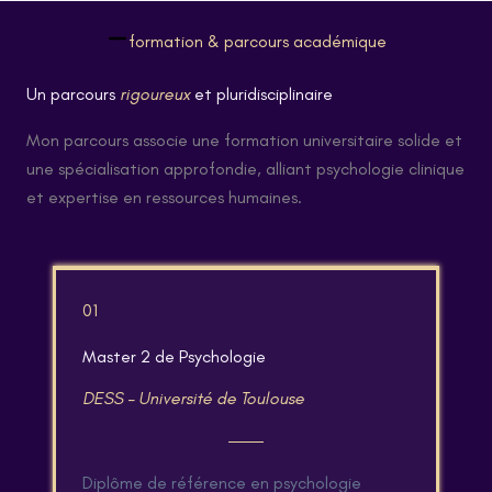
formation & parcours académique
Un parcours
rigoureux
et pluridisciplinaire
Mon parcours associe une formation universitaire solide et
une spécialisation approfondie, alliant psychologie clinique
et expertise en ressources humaines.
01
Master 2 de Psychologie
DESS – Université de Toulouse
Diplôme de référence en psychologie