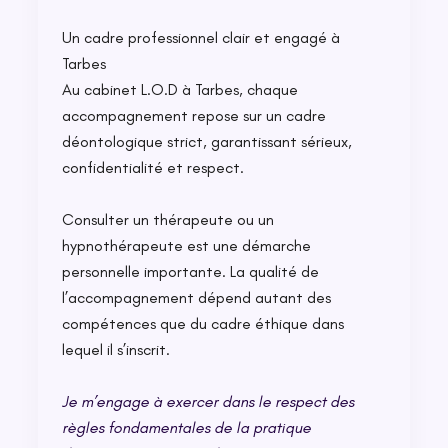
Un cadre professionnel clair et engagé à
Tarbes
Au cabinet L.O.D à Tarbes, chaque
accompagnement repose sur un cadre
déontologique strict, garantissant sérieux,
confidentialité et respect.
Consulter un thérapeute ou un
hypnothérapeute est une démarche
personnelle importante. La qualité de
l’accompagnement dépend autant des
compétences que du cadre éthique dans
lequel il s’inscrit.
Je m’engage à exercer dans le respect des
règles fondamentales de la pratique