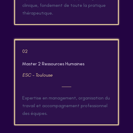
clinique, fondement de toute la pratique
thérapeutique.
02
Master 2 Ressources Humaines
ESC – Toulouse
Expertise en management, organisation du
travail et accompagnement professionnel
des équipes.