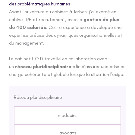
des problématiques humaines
Avant l’ouverture du cabinet à Tarbes, j’ai exercé en
cabinet RH et recrutement, avec la
gestion de plus
de 400 salariés
. Cette expérience a développé une
expertise précise des dynamiques organisationnelles et
du management.
Le cabinet L.O.D travaille en collaboration avec
un
réseau pluridisciplinaire
afin d’assurer une prise en
charge cohérente et globale lorsque la situation l’exige.
Réseau pluridisciplinaire
médecins
avocats