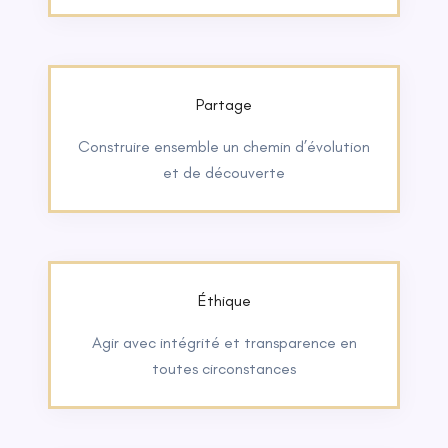
Partage
Construire ensemble un chemin d’évolution
et de découverte
Éthique
Agir avec intégrité et transparence en
toutes circonstances