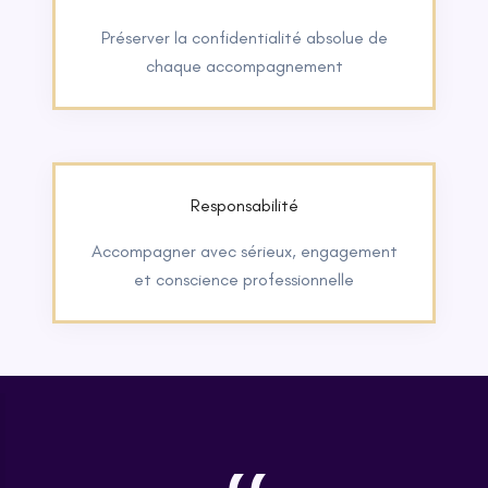
Préserver la confidentialité absolue de
chaque accompagnement
Responsabilité
Accompagner avec sérieux, engagement
et conscience professionnelle