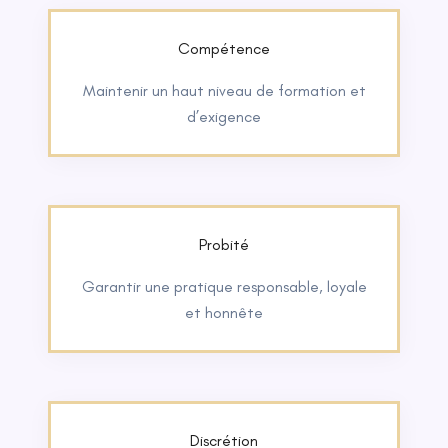
Compétence
Maintenir un haut niveau de formation et
d’exigence
Probité
Garantir une pratique responsable, loyale
et honnête
Discrétion