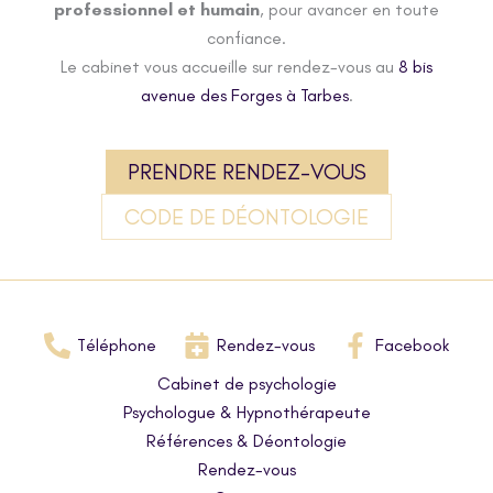
professionnel et humain
, pour avancer en toute
confiance.
Le cabinet vous accueille sur rendez-vous au
8 bis
avenue des Forges à Tarbes
.
PRENDRE RENDEZ-VOUS
CODE DE DÉONTOLOGIE
Téléphone
Rendez-vous
Facebook
Cabinet de psychologie
Psychologue & Hypnothérapeute
Références & Déontologie
Rendez-vous