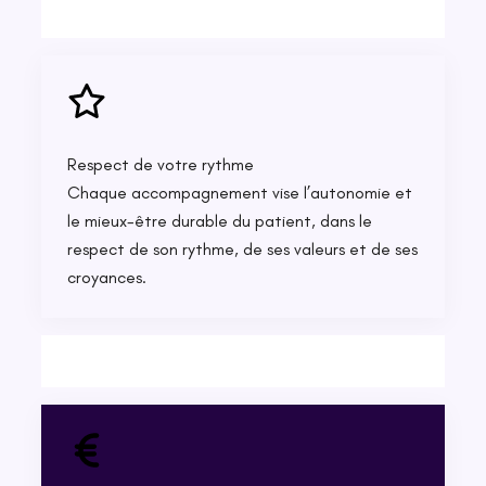
Respect de votre rythme
Chaque accompagnement vise l’autonomie et
le mieux-être durable du patient, dans le
respect de son rythme, de ses valeurs et de ses
croyances.