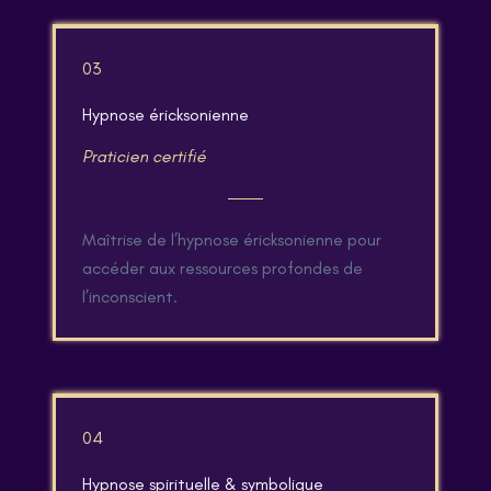
03
Hypnose éricksonienne
Praticien certifié
Maîtrise de l’hypnose éricksonienne pour
accéder aux ressources profondes de
l’inconscient.
04
Hypnose spirituelle & symbolique